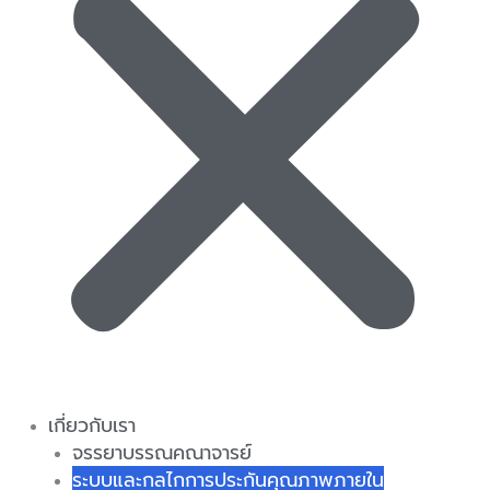
เกี่ยวกับเรา
จรรยาบรรณคณาจารย์
ระบบและกลไกการประกันคุณภาพภายใน