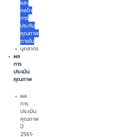
และ
กลไก
การ
ประกัน
คุณภาพ
ภายใน
บุคลากร
ผล
การ
ประเมิน
คุณภาพ
ผล
การ
ประเมิน
คุณภาพ
ปี
2561-