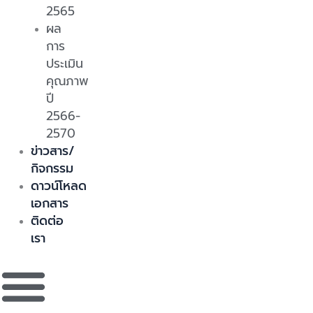
2565
ผล
การ
ประเมิน
คุณภาพ
ปี
2566-
2570
ข่าวสาร/
กิจกรรม
ดาวน์โหลด
เอกสาร
ติดต่อ
เรา