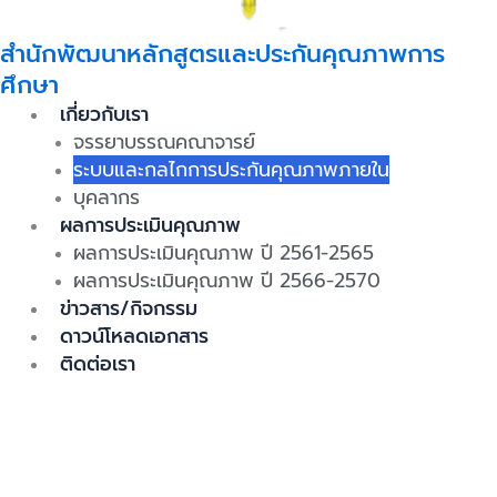
สำนักพัฒนาหลักสูตรและประกันคุณภาพการ
ศึกษา
เกี่ยวกับเรา
จรรยาบรรณคณาจารย์
ระบบและกลไกการประกันคุณภาพภายใน
บุคลากร
ผลการประเมินคุณภาพ
ผลการประเมินคุณภาพ ปี 2561-2565
ผลการประเมินคุณภาพ ปี 2566-2570
ข่าวสาร/กิจกรรม
ดาวน์โหลดเอกสาร
ติดต่อเรา