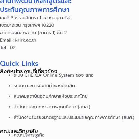
สำนักพัฒนาหลักสูตรและ
ประกันคุณภาพการศึกษา
เลขที่ 3 ซ.รามอินทรา 1 แขวงอนุสาวรีย์
เขตบางเขน กรุงเทพฯ 10220
อาคารมังคละพฤกษ์ (อาคาร 1) ชั้น 2
Email : krirk.ac.th
Tel : 02
Quick Links
ลิงค์หน่วยงานที่เกี่ยวข้อง
ระบบ CHE QA Online System ของ สกอ.
ระบบภาวะการมีงานทำของบัณฑิต
สมาคมสถาบันอุดมศึกษาแห่งประเทศไทย
สำนักงานคณะกรรมการอุดมศึกษา (สกอ.)
สำนักงานรับรองมาตรฐานและประเมินผลคุณภาพการศึกษา (สมศ.)
คณะและวิทยาลัย
คณะบริหารธุรกิจ