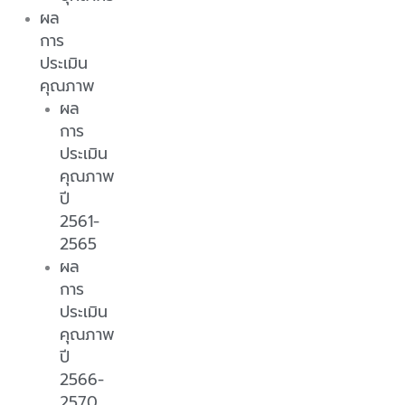
ผล
การ
ประเมิน
คุณภาพ
ผล
การ
ประเมิน
คุณภาพ
ปี
2561-
2565
ผล
การ
ประเมิน
คุณภาพ
ปี
2566-
2570