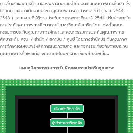
การศึกษาของการศึกษาของมหาวิทยาลัยสำนักประกันคุณภาพการศึกษา จึง
ได้จัดทำแผนดำเนินงานประกันคุณภาพการศึกษาระยะ 5 ปี ( พ.ศ. 2544 –
2548 ) และแผนปฏิบัติงานประกันคุณภาพการศึกษาปี 2544 ปรับปรุงกลไก
การประกันคุณภาพการศึกษาภายในมหาวิทยาลัยเกริก โดยแต่งตั้งคณะ
กรรมการประกันคุณภาพการศึกษาและคณะกรรมการประกันคุณภาพการ
ศึกษาระดับ คณะ / สำนัก / สถาบัน / ศูนย์ โดยทางสำนักประกันคุณภาพ
การศึกษาได้เผยแพร่หลักการแนวความคิด และกิจกรรมเกี่ยวกับการประกัน
คุณภาพการศึกษาแก่บุคลากรภายในมหาวิทยาลัยอย่างต่อเนื่อง
แผนภูมิคณะกรรมการรับผิดชอบงานประกันคุณภาพ