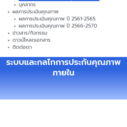
บุคลากร
ผลการประเมินคุณภาพ
ผลการประเมินคุณภาพ ปี 2561-2565
ผลการประเมินคุณภาพ ปี 2566-2570
ข่าวสาร/กิจกรรม
ดาวน์โหลดเอกสาร
ติดต่อเรา
ระบบและกลไกการประกันคุณภาพ
ภายใน