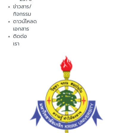
ข่าวสาร/
กิจกรรม
ดาวน์โหลด
เอกสาร
ติดต่อ
เรา