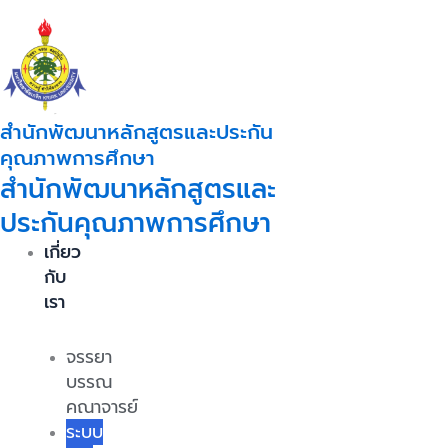
Skip
to
content
สำนักพัฒนาหลักสูตรและประกัน
คุณภาพการศึกษา
สำนักพัฒนาหลักสูตรและ
ประกันคุณภาพการศึกษา
เกี่ยว
กับ
เรา
จรรยา
บรรณ
คณาจารย์
ระบบ