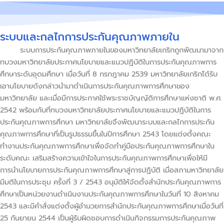
ระบบและกลไกการประกันคุณภาพภายใน
ระบบการประกันคุณภาพภายในของมหาวิทยาลัยเกริกถูกพัฒนามาจาก
ทบวงมหาวิทยาลัยประกาศนโยบายและแนวปฏิบัติในการประกันคุณภาพการ
ศึกษาระดับอุดมศึกษา เมื่อวันที่ 8 กรกฎาคม 2539 มหาวิทยาลัยเกริกได้รับ
เอานโยบายดังกล่าวนำมาดำเนินการประกันคุณภาพการศึกษาของ
มหาวิทยาลัย และเมื่อมีการประกาศใช้พระราชบัญญัติการศึกษาแห่งชาติ พ.ศ.
2542 พร้อมกับที่ทบวงมหาวิทยาลัยประกาศนโยบายและแนวปฏิบัติในการ
ประกันคุณภาพการศึกษา มหาวิทยาลัยจึงพัฒนาระบบและกลไกการประกัน
คุณภาพการศึกษาที่เป็นรูปธรรมขึ้นในปีการศึกษา 2543 โดยแต่งตั้งคณะ
ทำงานประกันคุณภาพการศึกษาเพื่อจัดทำคู่มือประกันคุณภาพการศึกษาใน
ระดับคณะ เสริมสร้างความเข้าใจในการประกันคุณภาพการศึกษาเพื่อให้มี
การนำนโยบายการประกันคุณภาพการศึกษาสู่การปฏิบัติ เมื่อสภามหาวิทยาลัย
มีมติในการประชุม ครั้งที่ 3 / 2543 อนุมัติให้จัดตั้งสำนักประกันคุณภาพการ
ศึกษาเป็นหน่วยงานดำเนินงานประกันคุณภาพการศึกษาในวันที่ 10 สิงหาคม
2543 และมีคำสั่งแต่งตั้งผู้อำนวยการสำนักประกันคุณภาพการศึกษาเมื่อวันที่
25 กันยายน 2544 เป็นผู้รับผิดชอบการดำเนินกิจกรรมการประกันคุณภาพ