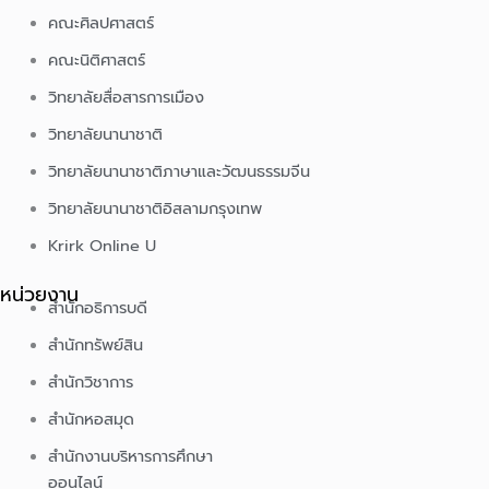
คณะศิลปศาสตร์
คณะนิติศาสตร์
วิทยาลัยสื่อสารการเมือง
วิทยาลัยนานาชาติ
วิทยาลัยนานาชาติภาษาและวัฒนธรรมจีน
วิทยาลัยนานาชาติอิสลามกรุงเทพ
Krirk Online U
หน่วยงาน
สำนักอธิการบดี
สำนักทรัพย์สิน
สำนักวิชาการ
สำนักหอสมุด
สำนักงานบริหารการศึกษา
ออนไลน์