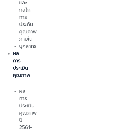
และ
กลไก
การ
ประกัน
คุณภาพ
ภายใน
บุคลากร
ผล
การ
ประเมิน
คุณภาพ
ผล
การ
ประเมิน
คุณภาพ
ปี
2561-