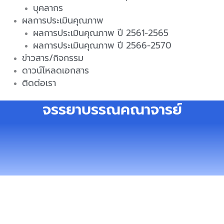
บุคลากร
ผลการประเมินคุณภาพ
ผลการประเมินคุณภาพ ปี 2561-2565
ผลการประเมินคุณภาพ ปี 2566-2570
ข่าวสาร/กิจกรรม
ดาวน์โหลดเอกสาร
ติดต่อเรา
จรรยาบรรณคณาจารย์