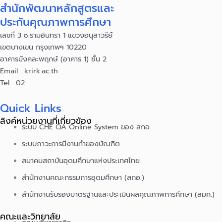
สำนักพัฒนาหลักสูตรและ
ประกันคุณภาพการศึกษา
เลขที่ 3 ซ.รามอินทรา 1 แขวงอนุสาวรีย์
เขตบางเขน กรุงเทพฯ 10220
อาคารมังคละพฤกษ์ (อาคาร 1) ชั้น 2
Email : krirk.ac.th
Tel : 02
Quick Links
ลิงค์หน่วยงานที่เกี่ยวข้อง
ระบบ CHE QA Online System ของ สกอ.
ระบบภาวะการมีงานทำของบัณฑิต
สมาคมสถาบันอุดมศึกษาแห่งประเทศไทย
สำนักงานคณะกรรมการอุดมศึกษา (สกอ.)
สำนักงานรับรองมาตรฐานและประเมินผลคุณภาพการศึกษา (สมศ.)
คณะและวิทยาลัย