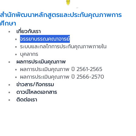
สำนักพัฒนาหลักสูตรและประกันคุณภาพการ
ศึกษา
เกี่ยวกับเรา
จรรยาบรรณคณาจารย์
ระบบและกลไกการประกันคุณภาพภายใน
บุคลากร
ผลการประเมินคุณภาพ
ผลการประเมินคุณภาพ ปี 2561-2565
ผลการประเมินคุณภาพ ปี 2566-2570
ข่าวสาร/กิจกรรม
ดาวน์โหลดเอกสาร
ติดต่อเรา