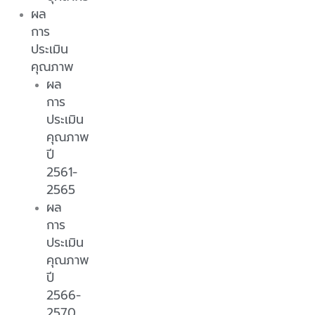
ผล
การ
ประเมิน
คุณภาพ
ผล
การ
ประเมิน
คุณภาพ
ปี
2561-
2565
ผล
การ
ประเมิน
คุณภาพ
ปี
2566-
2570