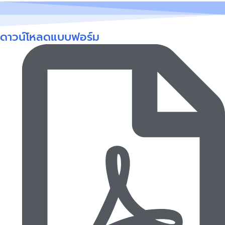
ดาวน์โหลดแบบฟอร์ม