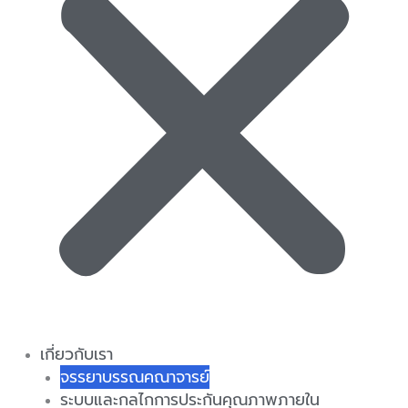
เกี่ยวกับเรา
จรรยาบรรณคณาจารย์
ระบบและกลไกการประกันคุณภาพภายใน