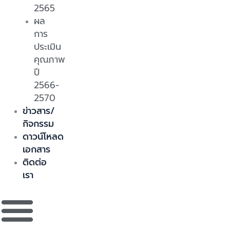
2565
ผล
การ
ประเมิน
คุณภาพ
ปี
2566-
2570
ข่าวสาร/
กิจกรรม
ดาวน์โหลด
เอกสาร
ติดต่อ
เรา