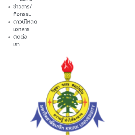
ข่าวสาร/
กิจกรรม
ดาวน์โหลด
เอกสาร
ติดต่อ
เรา