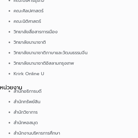
คณะบริหารธุรกิจ
คณะศิลปศาสตร์
คณะนิติศาสตร์
วิทยาลัยสื่อสารการเมือง
วิทยาลัยนานาชาติ
วิทยาลัยนานาชาติภาษาและวัฒนธรรมจีน
วิทยาลัยนานาชาติอิสลามกรุงเทพ
Krirk Online U
หน่วยงาน
สำนักอธิการบดี
สำนักทรัพย์สิน
สำนักวิชาการ
สำนักหอสมุด
สำนักงานบริหารการศึกษา