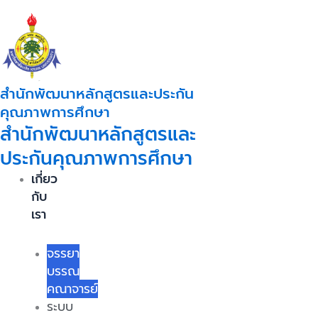
Skip
to
content
สำนักพัฒนาหลักสูตรและประกัน
คุณภาพการศึกษา
สำนักพัฒนาหลักสูตรและ
ประกันคุณภาพการศึกษา
เกี่ยว
กับ
เรา
จรรยา
บรรณ
คณาจารย์
ระบบ