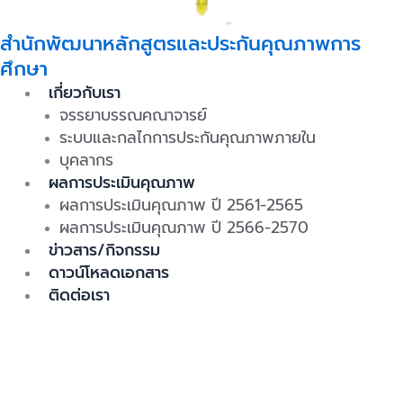
สำนักพัฒนาหลักสูตรและประกันคุณภาพการ
ศึกษา
เกี่ยวกับเรา
จรรยาบรรณคณาจารย์
ระบบและกลไกการประกันคุณภาพภายใน
บุคลากร
ผลการประเมินคุณภาพ
ผลการประเมินคุณภาพ ปี 2561-2565
ผลการประเมินคุณภาพ ปี 2566-2570
ข่าวสาร/กิจกรรม
ดาวน์โหลดเอกสาร
ติดต่อเรา