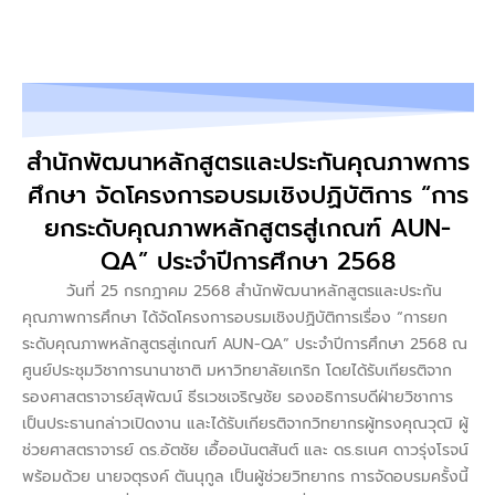
สำนักพัฒนาหลักสูตรและประกันคุณภาพการ
ศึกษา จัดโครงการอบรมเชิงปฏิบัติการ “การ
ยกระดับคุณภาพหลักสูตรสู่เกณฑ์ AUN-
QA” ประจำปีการศึกษา 2568
วันที่ 25 กรกฎาคม 2568 สำนักพัฒนาหลักสูตรและประกัน
คุณภาพการศึกษา ได้จัดโครงการอบรมเชิงปฏิบัติการเรื่อง “การยก
ระดับคุณภาพหลักสูตรสู่เกณฑ์ AUN-QA” ประจำปีการศึกษา 2568 ณ
ศูนย์ประชุมวิชาการนานาชาติ มหาวิทยาลัยเกริก โดยได้รับเกียรติจาก
รองศาสตราจารย์สุพัฒน์ ธีรเวชเจริญชัย รองอธิการบดีฝ่ายวิชาการ
เป็นประธานกล่าวเปิดงาน และได้รับเกียรติจากวิทยากรผู้ทรงคุณวุฒิ ผู้
ช่วยศาสตราจารย์ ดร.อัตชัย เอื้ออนันตสันต์ และ ดร.ธเนศ ดาวรุ่งโรจน์
พร้อมด้วย นายจตุรงค์ ตันนุกูล เป็นผู้ช่วยวิทยากร การจัดอบรมครั้งนี้