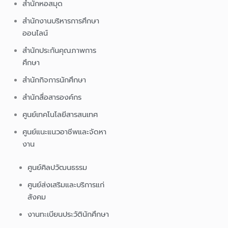
สำนักหอสมุด
สำนักงานบริหารการศึกษา
ออนไลน์
สำนักประกันคุณภาพการ
ศึกษา
สำนักกิจการนักศึกษา
สำนักสื่อสารองค์กร
ศูนย์เทคโนโลยีสารสนเทศ
ศูนย์แนะแนวอาชีพและจัดหา
งาน
ศูนย์ศิลปวัฒนธรรม
ศูนย์ส่งเสริมและบริการแก่
สังคม
งานทะเบียนประวัตินักศึกษา