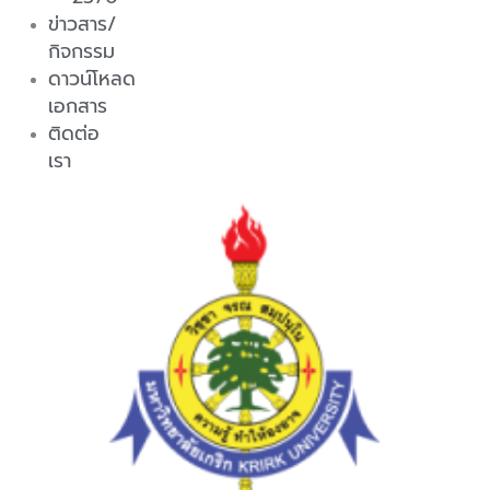
ข่าวสาร/
กิจกรรม
ดาวน์โหลด
เอกสาร
ติดต่อ
เรา