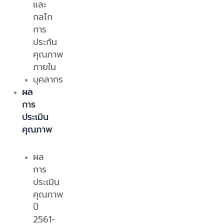
และ
กลไก
การ
ประกัน
คุณภาพ
ภายใน
บุคลากร
ผล
การ
ประเมิน
คุณภาพ
ผล
การ
ประเมิน
คุณภาพ
ปี
2561-