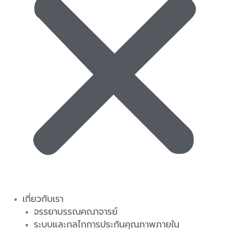
เกี่ยวกับเรา
จรรยาบรรณคณาจารย์
ระบบและกลไกการประกันคุณภาพภายใน