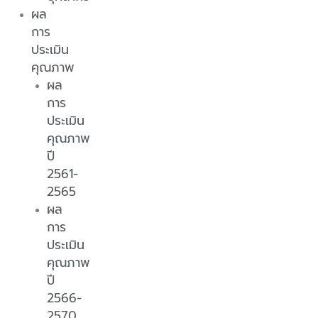
ผล
การ
ประเมิน
คุณภาพ
ผล
การ
ประเมิน
คุณภาพ
ปี
2561-
2565
ผล
การ
ประเมิน
คุณภาพ
ปี
2566-
2570