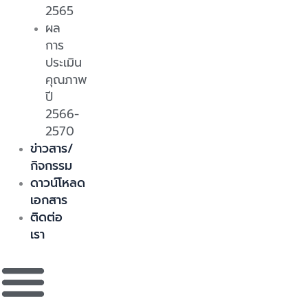
2565
ผล
การ
ประเมิน
คุณภาพ
ปี
2566-
2570
ข่าวสาร/
กิจกรรม
ดาวน์โหลด
เอกสาร
ติดต่อ
เรา