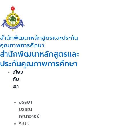
Skip
to
content
สำนักพัฒนาหลักสูตรและประกัน
คุณภาพการศึกษา
สำนักพัฒนาหลักสูตรและ
ประกันคุณภาพการศึกษา
เกี่ยว
กับ
เรา
จรรยา
บรรณ
คณาจารย์
ระบบ