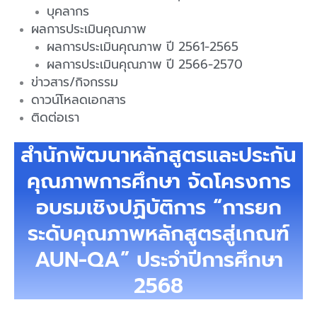
บุคลากร
ผลการประเมินคุณภาพ
ผลการประเมินคุณภาพ ปี 2561-2565
ผลการประเมินคุณภาพ ปี 2566-2570
ข่าวสาร/กิจกรรม
ดาวน์โหลดเอกสาร
ติดต่อเรา
สำนักพัฒนาหลักสูตรและประกัน
คุณภาพการศึกษา จัดโครงการ
อบรมเชิงปฏิบัติการ “การยก
ระดับคุณภาพหลักสูตรสู่เกณฑ์
AUN-QA” ประจำปีการศึกษา
2568