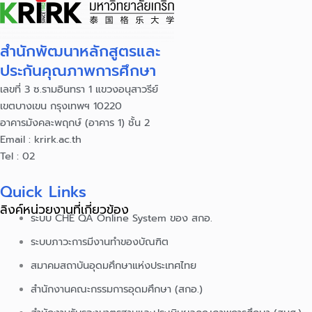
สำนักพัฒนาหลักสูตรและ
ประกันคุณภาพการศึกษา
เลขที่ 3 ซ.รามอินทรา 1 แขวงอนุสาวรีย์
เขตบางเขน กรุงเทพฯ 10220
อาคารมังคละพฤกษ์ (อาคาร 1) ชั้น 2
Email : krirk.ac.th
Tel : 02
Quick Links
ลิงค์หน่วยงานที่เกี่ยวข้อง
ระบบ CHE QA Online System ของ สกอ.
ระบบภาวะการมีงานทำของบัณฑิต
สมาคมสถาบันอุดมศึกษาแห่งประเทศไทย
สำนักงานคณะกรรมการอุดมศึกษา (สกอ.)